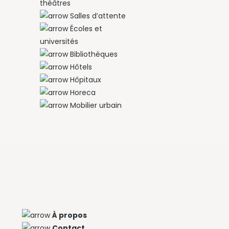
théâtres
Salles d’attente
Écoles et
universités
Bibliothèques
Hôtels
Hôpitaux
Horeca
Mobilier urbain
À propos
Contact