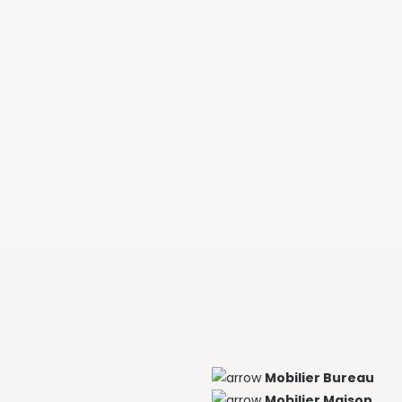
Mobilier Bureau
Mobilier Maison