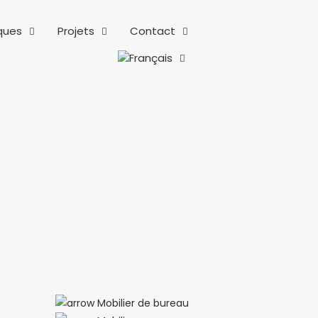
ques
Projets
Contact
Mobilier de bureau