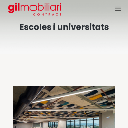
Escoles i universitats