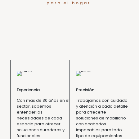
para el hogar.
Experiencia
Precisión
Con más de 30 años en el
Trabajamos con cuidado
sector, sabemos
y atención a cada detalle
entender las
para ofrecerte
necesidades de cada
soluciones de mobiliario
espacio para ofrecer
con acabados
soluciones duraderas y
impecables para todo
funcionales
tipo de equipamientos