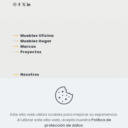
Muebles Oficina
Muebles Hogar
Marcas
Proyectos
Nosotros
Contacto
Este sitio web utiliza cookies para mejorar su experiencia.
Al utilizar este sitio web, acepta nuestra
Política de
protección de datos
.