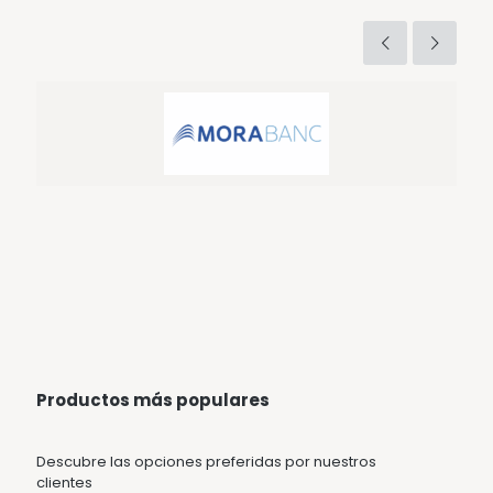
Productos más populares
Descubre las opciones preferidas por nuestros
clientes