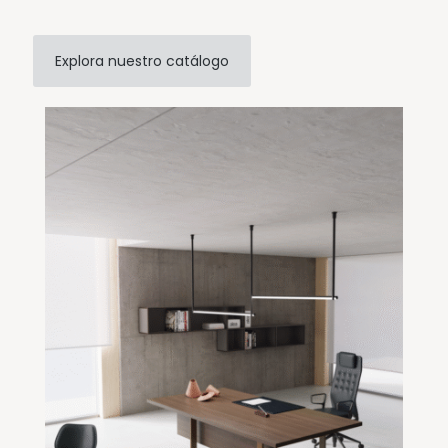
Explora nuestro catálogo