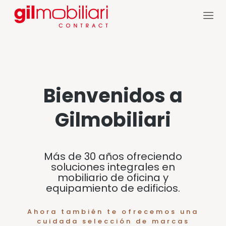
Bienvenidos a
Gilmobiliari
Más de 30 años ofreciendo
soluciones integrales en
mobiliario de oficina y
equipamiento de edificios.
Ahora también te ofrecemos una
cuidada selección de marcas