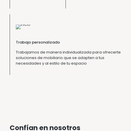
Trabajo personalizado
Trabajamos de manera individualizada para ofrecerte
soluciones de mobiliario que se adapten a tus
necesidades y al estilo de tu espacio
Confían en nosotros