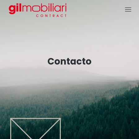
Contacto