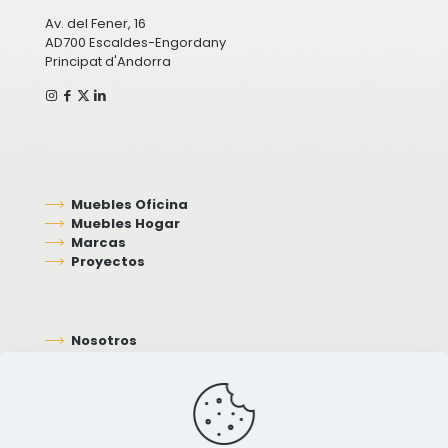
Av. del Fener, 16
AD700 Escaldes-Engordany
Principat d'Andorra
Muebles Oficina
Muebles Hogar
Marcas
Proyectos
Nosotros
Contacto