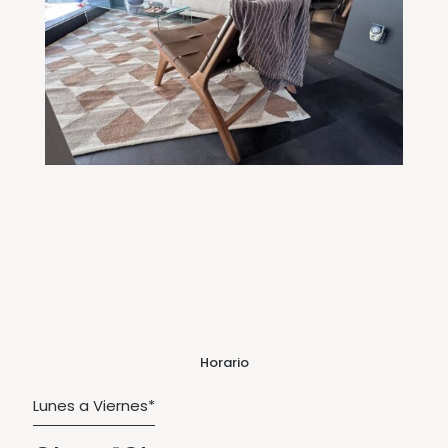
Horario
Lunes a Viernes*