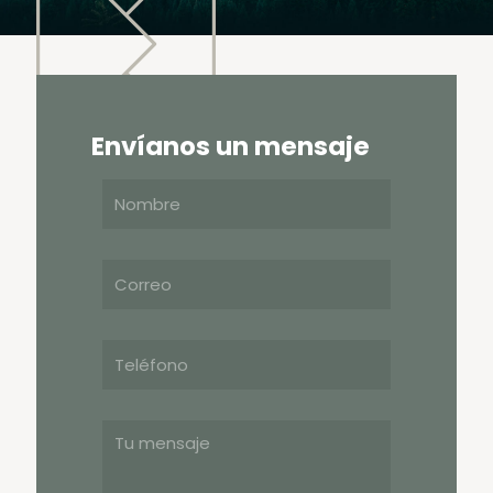
Envíanos un mensaje