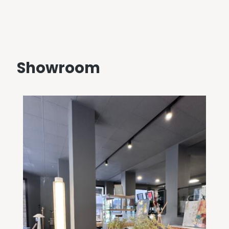
Showroom